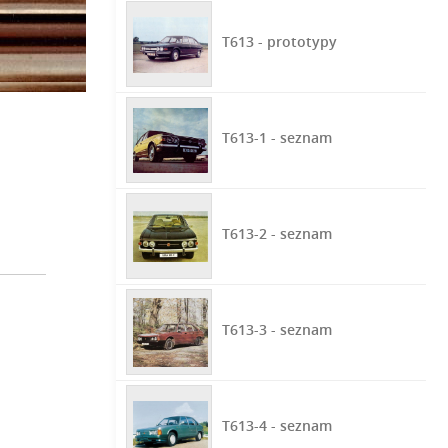
T613 - prototypy
T613-1 - seznam
T613-2 - seznam
T613-3 - seznam
T613-4 - seznam