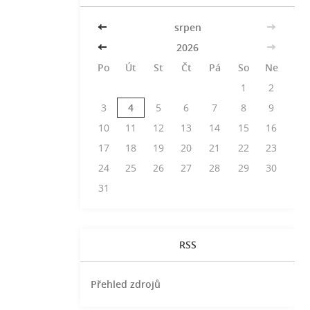
<<
srpen
>>
<<
2026
>>
Po
Út
St
Čt
Pá
So
Ne
1
2
3
4
5
6
7
8
9
10
11
12
13
14
15
16
17
18
19
20
21
22
23
24
25
26
27
28
29
30
31
RSS
Přehled zdrojů