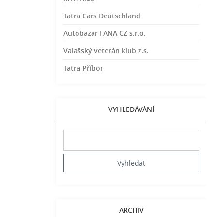
Tatra Cars Deutschland
Autobazar FANA CZ s.r.o.
Valašský veterán klub z.s.
Tatra Příbor
VYHLEDÁVÁNÍ
ARCHIV