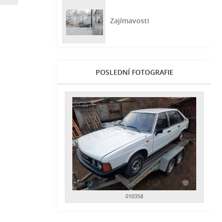
Zajímavosti
POSLEDNÍ FOTOGRAFIE
010358