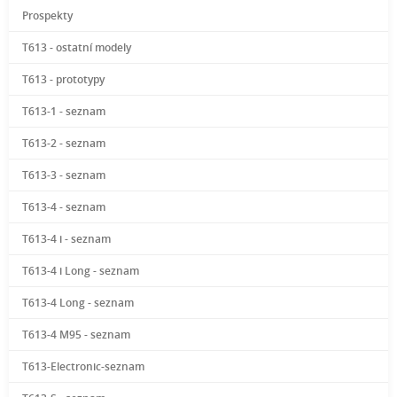
Prospekty
T613 - ostatní modely
T613 - prototypy
T613-1 - seznam
T613-2 - seznam
T613-3 - seznam
T613-4 - seznam
T613-4 i - seznam
T613-4 i Long - seznam
T613-4 Long - seznam
T613-4 M95 - seznam
T613-Electronic-seznam