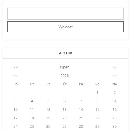
ARCHIV
<<
srpen
>>
<<
2026
>>
Po
Út
St
Čt
Pá
So
Ne
1
2
3
4
5
6
7
8
9
10
11
12
13
14
15
16
17
18
19
20
21
22
23
24
25
26
27
28
29
30