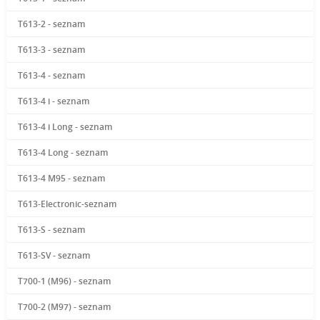
T613-2 - seznam
T613-3 - seznam
T613-4 - seznam
T613-4 i - seznam
T613-4 i Long - seznam
T613-4 Long - seznam
T613-4 M95 - seznam
T613-Electronic-seznam
T613-S - seznam
T613-SV - seznam
T700-1 (M96) - seznam
T700-2 (M97) - seznam