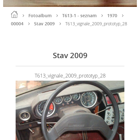
Fotoalbum
T613-1 - seznam
1970
00004
Stav 2009
T613_vignale_2009_prototyp_28
Stav 2009
T613_vignale_2009_prototyp_28