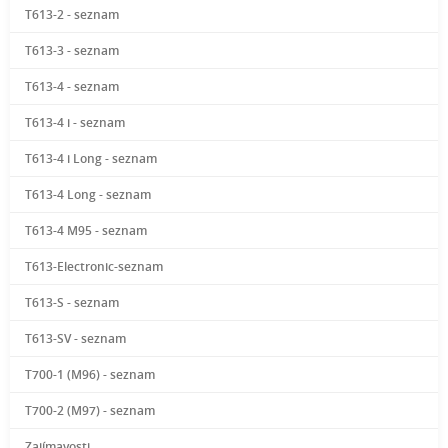
T613-2 - seznam
T613-3 - seznam
T613-4 - seznam
T613-4 i - seznam
T613-4 i Long - seznam
T613-4 Long - seznam
T613-4 M95 - seznam
T613-Electronic-seznam
T613-S - seznam
T613-SV - seznam
T700-1 (M96) - seznam
T700-2 (M97) - seznam
Zajímavosti