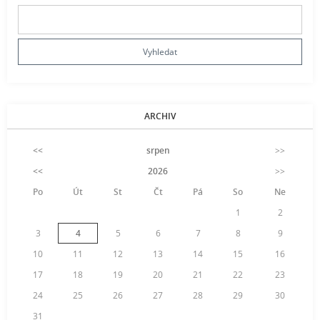
ARCHIV
<<
srpen
>>
<<
2026
>>
Po
Út
St
Čt
Pá
So
Ne
1
2
3
4
5
6
7
8
9
10
11
12
13
14
15
16
17
18
19
20
21
22
23
24
25
26
27
28
29
30
31