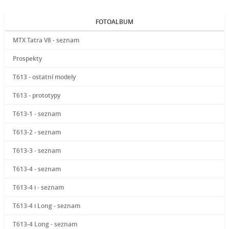
FOTOALBUM
MTX Tatra V8 - seznam
Prospekty
T613 - ostatní modely
T613 - prototypy
T613-1 - seznam
T613-2 - seznam
T613-3 - seznam
T613-4 - seznam
T613-4 i - seznam
T613-4 i Long - seznam
T613-4 Long - seznam