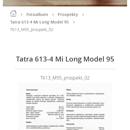
Fotoalbum
Prospekty
Tatra 613-4 Mi Long Model 95
T613_M95_prospekt_02
Tatra 613-4 Mi Long Model 95
T613_M95_prospekt_02