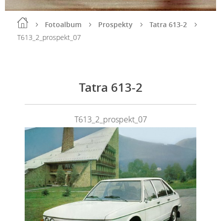
Fotoalbum
Prospekty
Tatra 613-2
T613_2_prospekt_07
Tatra 613-2
T613_2_prospekt_07