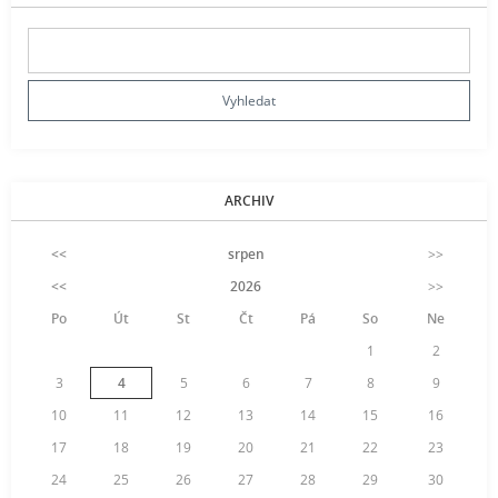
ARCHIV
<<
srpen
>>
<<
2026
>>
Po
Út
St
Čt
Pá
So
Ne
1
2
3
4
5
6
7
8
9
10
11
12
13
14
15
16
17
18
19
20
21
22
23
24
25
26
27
28
29
30