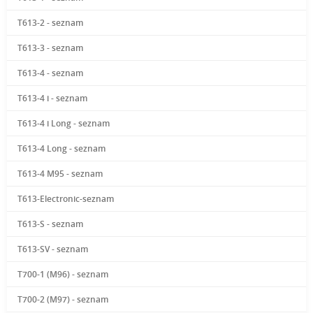
T613-2 - seznam
T613-3 - seznam
T613-4 - seznam
T613-4 i - seznam
T613-4 i Long - seznam
T613-4 Long - seznam
T613-4 M95 - seznam
T613-Electronic-seznam
T613-S - seznam
T613-SV - seznam
T700-1 (M96) - seznam
T700-2 (M97) - seznam