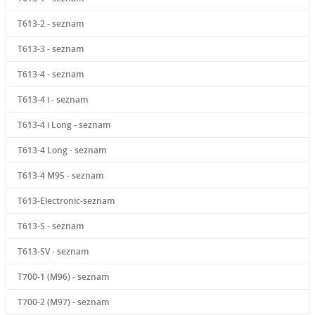
T613-2 - seznam
T613-3 - seznam
T613-4 - seznam
T613-4 i - seznam
T613-4 i Long - seznam
T613-4 Long - seznam
T613-4 M95 - seznam
T613-Electronic-seznam
T613-S - seznam
T613-SV - seznam
T700-1 (M96) - seznam
T700-2 (M97) - seznam