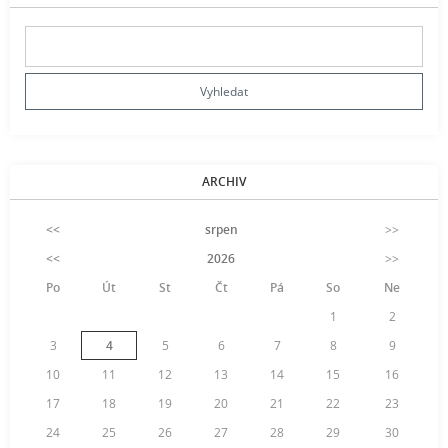
ARCHIV
<<
srpen
>>
<<
2026
>>
Po
Út
St
Čt
Pá
So
Ne
1
2
3
4
5
6
7
8
9
10
11
12
13
14
15
16
17
18
19
20
21
22
23
24
25
26
27
28
29
30