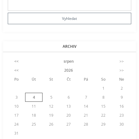
ARCHIV
<<
srpen
>>
<<
2026
>>
Po
Út
St
Čt
Pá
So
Ne
1
2
3
4
5
6
7
8
9
10
11
12
13
14
15
16
17
18
19
20
21
22
23
24
25
26
27
28
29
30
31