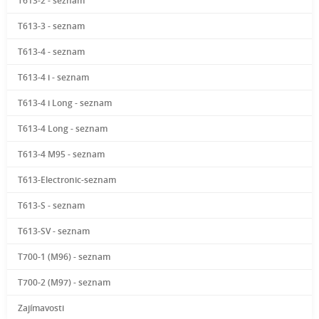
T613-2 - seznam
T613-3 - seznam
T613-4 - seznam
T613-4 i - seznam
T613-4 i Long - seznam
T613-4 Long - seznam
T613-4 M95 - seznam
T613-Electronic-seznam
T613-S - seznam
T613-SV - seznam
T700-1 (M96) - seznam
T700-2 (M97) - seznam
Zajímavosti