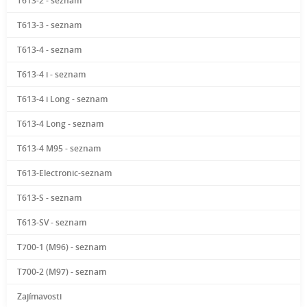
T613-2 - seznam
T613-3 - seznam
T613-4 - seznam
T613-4 i - seznam
T613-4 i Long - seznam
T613-4 Long - seznam
T613-4 M95 - seznam
T613-Electronic-seznam
T613-S - seznam
T613-SV - seznam
T700-1 (M96) - seznam
T700-2 (M97) - seznam
Zajímavosti