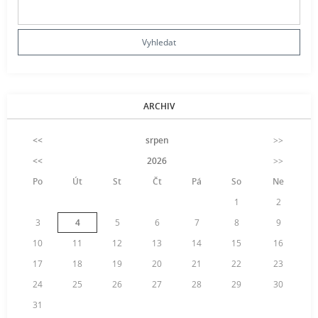
ARCHIV
<<
srpen
>>
<<
2026
>>
Po
Út
St
Čt
Pá
So
Ne
1
2
3
4
5
6
7
8
9
10
11
12
13
14
15
16
17
18
19
20
21
22
23
24
25
26
27
28
29
30
31