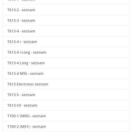
T613-2 - seznam
T613-3 - seznam
T613-4 - seznam
T613-4 i - seznam
T613-4 i Long - seznam
T613-4 Long - seznam
T613-4 M95 - seznam
T613-Electronic-seznam
T613-S - seznam
T613-SV - seznam
T700-1 (M96) - seznam
T700-2 (M97) - seznam