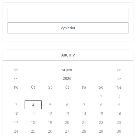
ARCHIV
<<
srpen
>>
<<
2026
>>
Po
Út
St
Čt
Pá
So
Ne
1
2
3
4
5
6
7
8
9
10
11
12
13
14
15
16
17
18
19
20
21
22
23
24
25
26
27
28
29
30