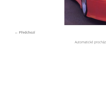
← Předchozí
Automatické procház