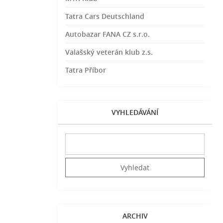
Tatra Cars Deutschland
Autobazar FANA CZ s.r.o.
Valašský veterán klub z.s.
Tatra Příbor
VYHLEDÁVÁNÍ
ARCHIV