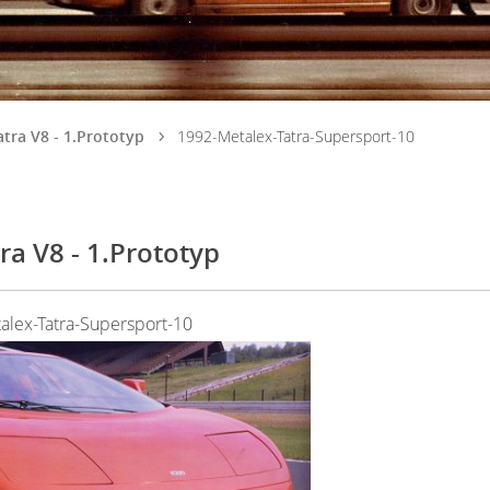
tra V8 - 1.Prototyp
1992-Metalex-Tatra-Supersport-10
ra V8 - 1.Prototyp
alex-Tatra-Supersport-10