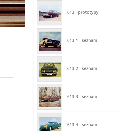
T613 - prototypy
T613-1 - seznam
T613-2 - seznam
T613-3 - seznam
T613-4 - seznam