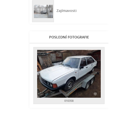
Zajímavosti
POSLEDNÍ FOTOGRAFIE
010358