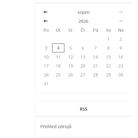
<<
srpen
>>
<<
2026
>>
Po
Út
St
Čt
Pá
So
Ne
1
2
3
4
5
6
7
8
9
10
11
12
13
14
15
16
17
18
19
20
21
22
23
24
25
26
27
28
29
30
31
RSS
Přehled zdrojů