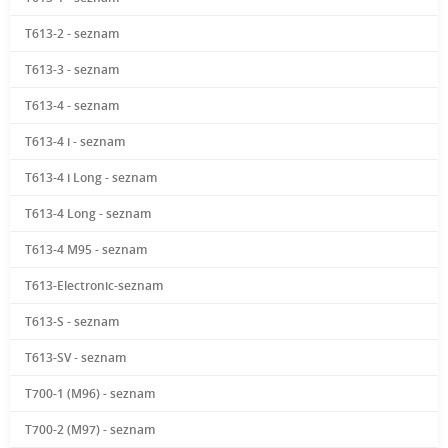
T613-2 - seznam
T613-3 - seznam
T613-4 - seznam
T613-4 i - seznam
T613-4 i Long - seznam
T613-4 Long - seznam
T613-4 M95 - seznam
T613-Electronic-seznam
T613-S - seznam
T613-SV - seznam
T700-1 (M96) - seznam
T700-2 (M97) - seznam