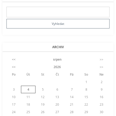
ARCHIV
<<
srpen
>>
<<
2026
>>
Po
Út
St
Čt
Pá
So
Ne
1
2
3
4
5
6
7
8
9
10
11
12
13
14
15
16
17
18
19
20
21
22
23
24
25
26
27
28
29
30