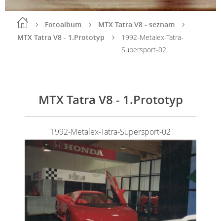
Fotoalbum
MTX Tatra V8 - seznam
MTX Tatra V8 - 1.Prototyp
1992-Metalex-Tatra-
Supersport-02
MTX Tatra V8 - 1.Prototyp
1992-Metalex-Tatra-Supersport-02